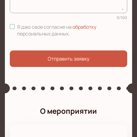
0
/
100
Я даю свое согласие на
обработку
персональных данных
.
Отправить заявку
О мероприятии