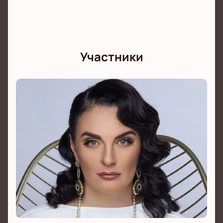
Участники