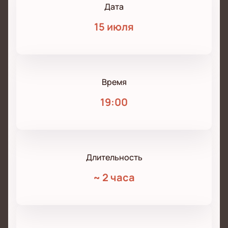
Дата
15 июля
Время
19:00
Длительность
~
2 часа