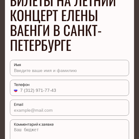
БИЛЕТЫ НА ЛЕТНИЙ
КОНЦЕРТ ЕЛЕНЫ
ВАЕНГИ В САНКТ-
ПЕТЕРБУРГЕ
Имя
Телефон
Email
Комментарий к заявке