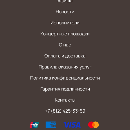
Афиша
Новости
Исполнители
Концертные площадки
О нас
Оплата и доставка
Правила оказания услуг
Политика конфиденциальности
Гарантия подлинности
Контакты
+7 (812) 425-33-59