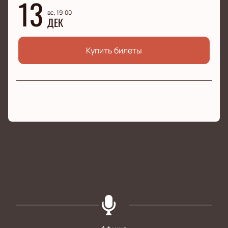
13
вс, 19:00
ДЕК
Купить билеты