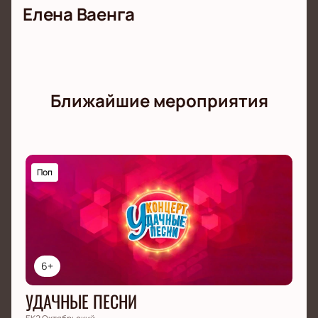
Елена Ваенга
Ближайшие мероприятия
Поп
6+
УДАЧНЫЕ ПЕСНИ