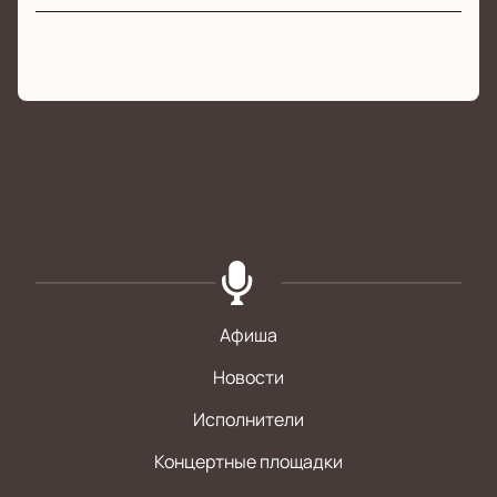
Афиша
Новости
Исполнители
Концертные площадки