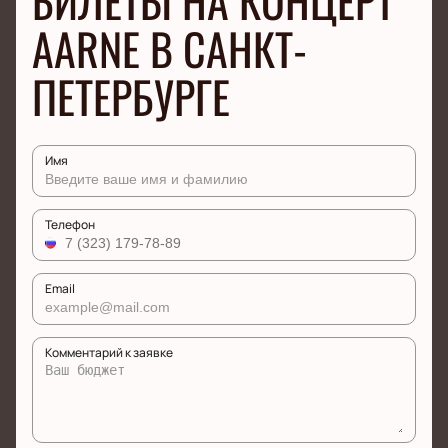
БИЛЕТЫ НА КОНЦЕРТ
AARNE В САНКТ-
ПЕТЕРБУРГЕ
Имя
Телефон
Email
Комментарий к заявке