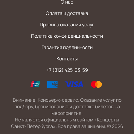
О нас
Оплата и доставка
Правила оказания услуг
Политика конфиденциальности
Гарантия подлинности
Контакты
+7 (812) 425-33-59
Внимание! Консьерж-сервис. Оказание услуг по
подбору, бронированию и доставке билетов на
мероприятия.
Не является официальным сайтом «Концерты
Санкт-Петербурга». Все права защищены.
©
2026