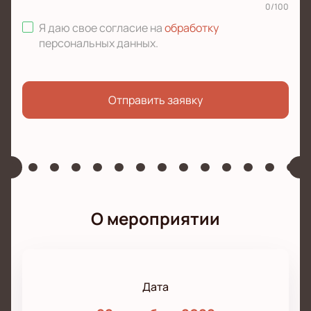
0
/
100
Я даю свое согласие на
обработку
персональных данных
.
Отправить заявку
О мероприятии
Дата