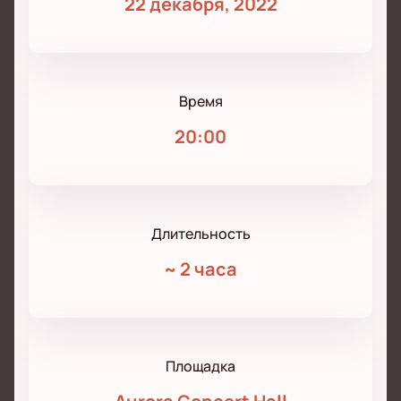
22 декабря, 2022
Время
20:00
Длительность
~
2 часа
Площадка