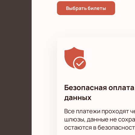
Выбрать билеты
Безопасная оплата
данных
Все платежи проходят 
шлюзы, данные не сохр
остаются в безопасност