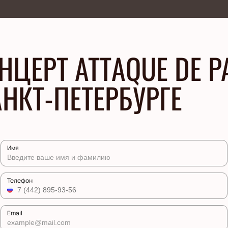
ЦЕРТ ATTAQUE DE P
АНКТ-ПЕТЕРБУРГЕ
Имя
Телефон
Email