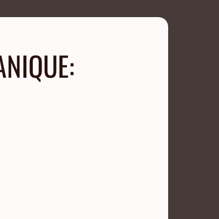
ANIQUE: