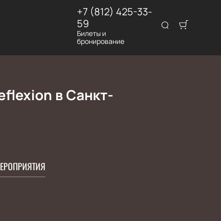
+7 (812) 425-33-
59
Билеты и
бронирование
eflexion в Санкт-
ЕРОПРИЯТИЯ