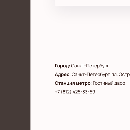
Город
:
Санкт-Петербург
Адрес
:
Санкт-Петербург, пл. Остро
Станция метро
:
Гостиный двор
+7 (812) 425-33-59