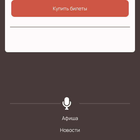
Купить билеты
Афиша
Новости