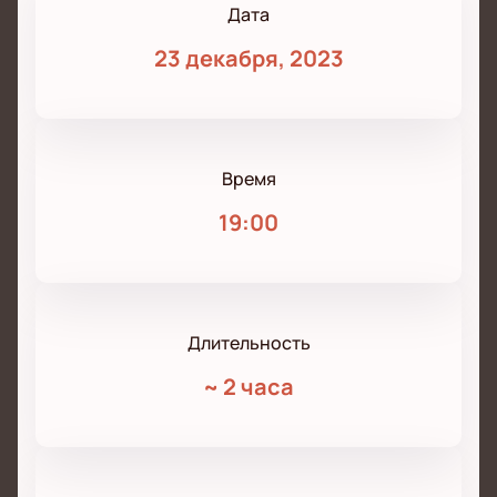
Дата
23 декабря, 2023
Время
19:00
Длительность
~
2 часа