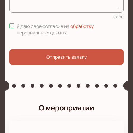
0
/
100
Я даю свое согласие на
обработку
персональных данных
.
Отправить заявку
О мероприятии