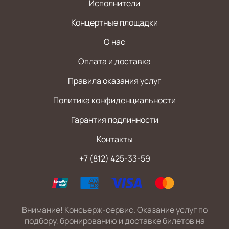
Исполнители
Концертные площадки
О нас
Оплата и доставка
Правила оказания услуг
Политика конфиденциальности
Гарантия подлинности
Контакты
+7 (812) 425-33-59
Внимание! Консьерж-сервис. Оказание услуг по
подбору, бронированию и доставке билетов на