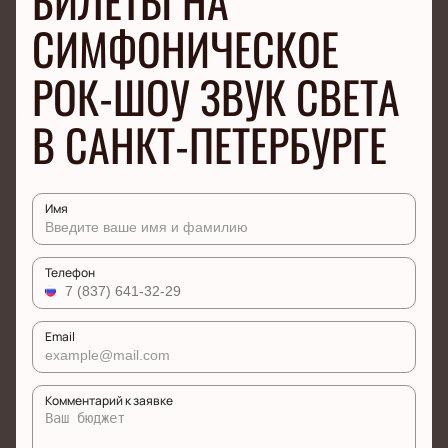
БИЛЕТЫ НА
СИМФОНИЧЕСКОЕ
РОК-ШОУ ЗВУК СВЕТА
В САНКТ-ПЕТЕРБУРГЕ
Имя
Телефон
Email
Комментарий к заявке