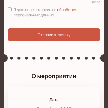
0
/
100
Я даю свое согласие на
обработку
персональных данных
.
Отправить заявку
О мероприятии
Дата