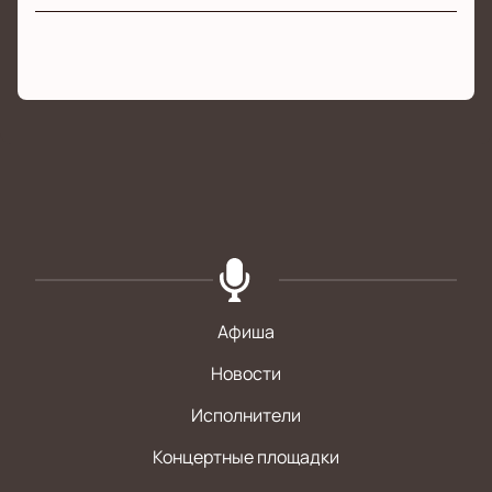
Афиша
Новости
Исполнители
Концертные площадки