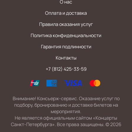
О нас
Оплата и доставка
Правила оказания услуг
Политика конфиденциальности
Гарантия подлинности
Контакты
+7 (812) 425-33-59
Внимание! Консьерж-сервис. Оказание услуг по
подбору, бронированию и доставке билетов на
мероприятия.
Не является официальным сайтом «Концерты
Санкт-Петербурга». Все права защищены.
©
2026