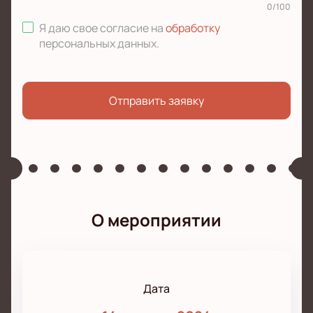
0
/
100
Я даю свое согласие на
обработку
персональных данных
.
Отправить заявку
О мероприятии
Дата