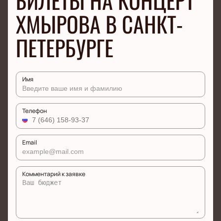
БИЛЕТЫ НА КОНЦЕРТ
ХМЫРОВА В САНКТ-
ПЕТЕРБУРГЕ
Имя
Телефон
Email
Комментарий к заявке