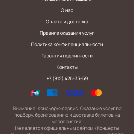
О нас
Оплата и доставка
Правила оказания услуг
Политика конфиденциальности
Гарантия подлинности
Контакты
+7 (812) 425-33-59
Внимание! Консьерж-сервис. Оказание услуг по
подбору, бронированию и доставке билетов на
мероприятия.
Не является официальным сайтом «Концерты