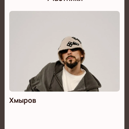
Хмыров