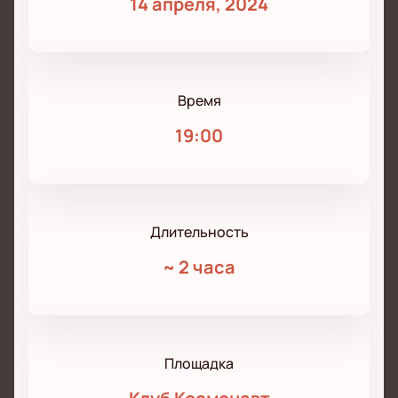
14 апреля, 2024
Время
19:00
Длительность
~
2 часа
Площадка