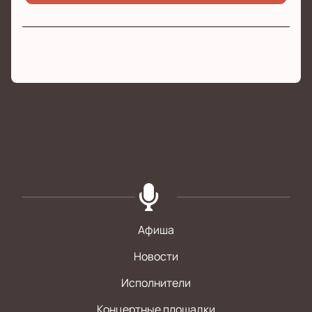
Афиша
Новости
Исполнители
Концертные площадки