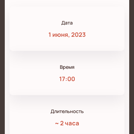
Дата
1 июня, 2023
Время
17:00
Длительность
~
2 часа