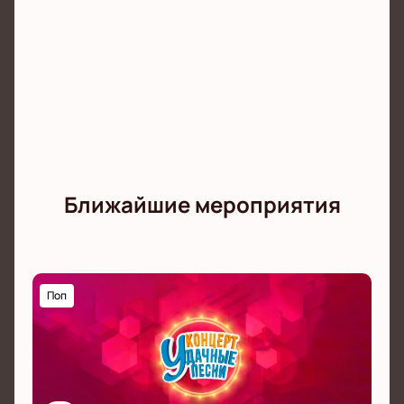
Ближайшие мероприятия
Поп