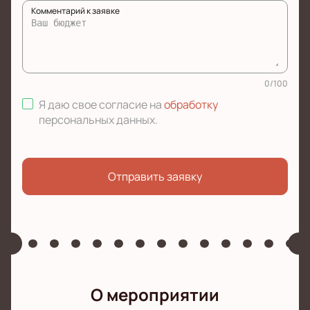
Комментарий к заявке
0
/
100
Я даю свое согласие на
обработку
персональных данных
.
Отправить заявку
О мероприятии