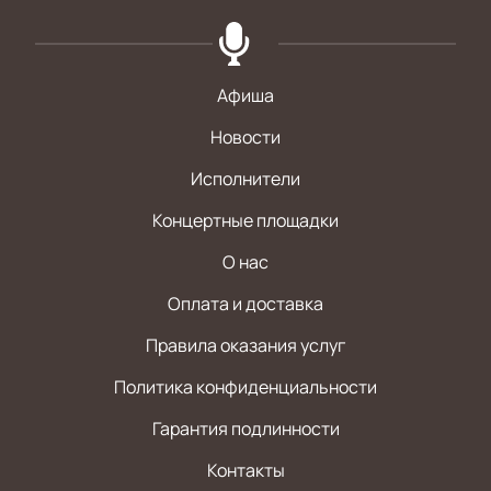
Афиша
Новости
Исполнители
Концертные площадки
О нас
Оплата и доставка
Правила оказания услуг
Политика конфиденциальности
Гарантия подлинности
Контакты