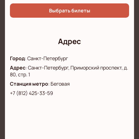
Выбрать билеты
Адрес
Город
:
Санкт-Петербург
Адрес
:
Санкт-Петербург, Приморский проспект, д.
80, стр. 1
Станция метро
:
Беговая
+7 (812) 425-33-59