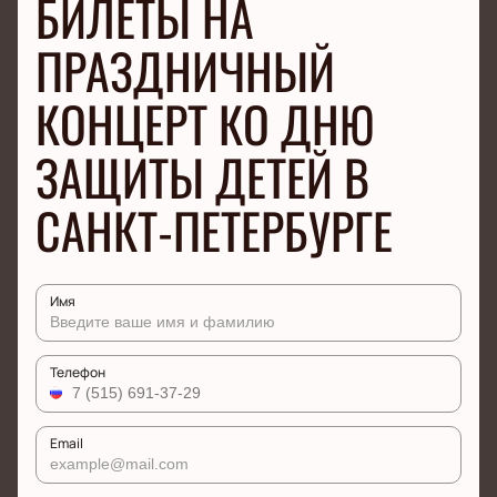
БИЛЕТЫ НА
ПРАЗДНИЧНЫЙ
КОНЦЕРТ КО ДНЮ
ЗАЩИТЫ ДЕТЕЙ В
САНКТ-ПЕТЕРБУРГЕ
Имя
Телефон
Email