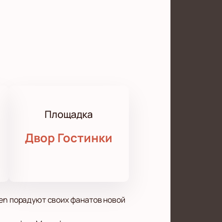
Площадка
Двор Гостинки
ken порадуют своих фанатов новой