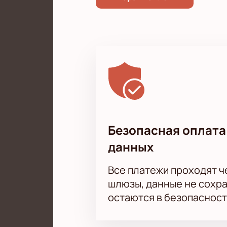
Безопасная оплата
данных
Все платежи проходят 
шлюзы, данные не сохр
остаются в безопасност