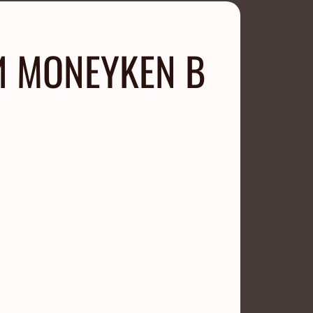
И MONEYKEN В