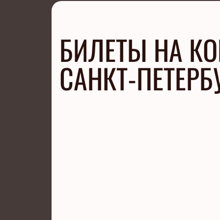
БИЛЕТЫ НА КО
САНКТ-ПЕТЕРБ