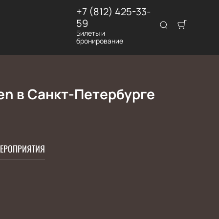
+7 (812) 425-33-
59
Билеты и
бронирование
en в Санкт-Петербурге
ЕРОПРИЯТИЯ