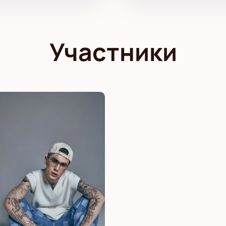
Участники