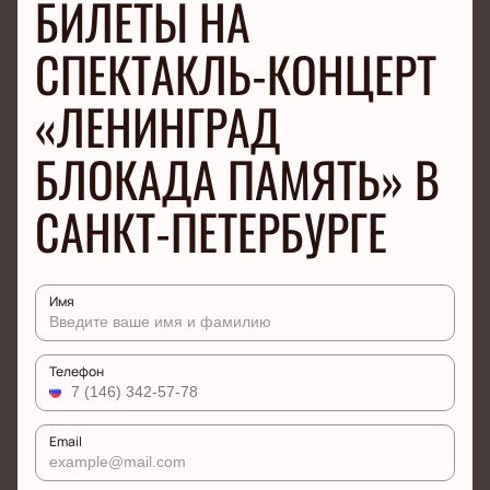
БИЛЕТЫ НА
СПЕКТАКЛЬ-КОНЦЕРТ
«ЛЕНИНГРАД
БЛОКАДА ПАМЯТЬ» В
САНКТ-ПЕТЕРБУРГЕ
Имя
Телефон
Email