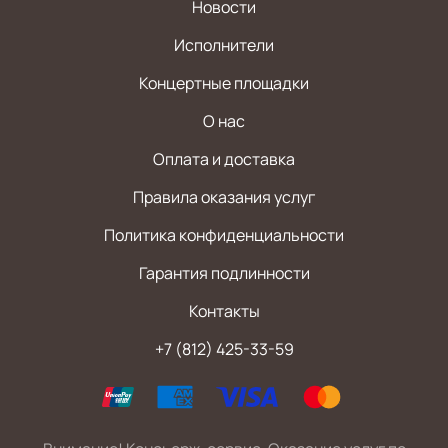
Новости
Исполнители
Концертные площадки
О нас
Оплата и доставка
Правила оказания услуг
Политика конфиденциальности
Гарантия подлинности
Контакты
+7 (812) 425-33-59