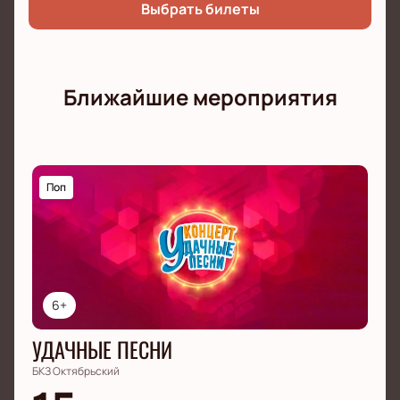
Выбрать билеты
Ближайшие мероприятия
Поп
6+
УДАЧНЫЕ ПЕСНИ
БКЗ Октябрьский