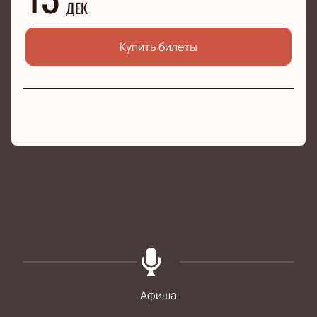
ДЕК
Купить билеты
Афиша