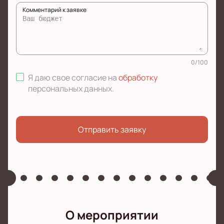
Комментарий к заявке
0
/
100
Я даю свое согласие на
обработку
персональных данных
.
Отправить заявку
О мероприятии