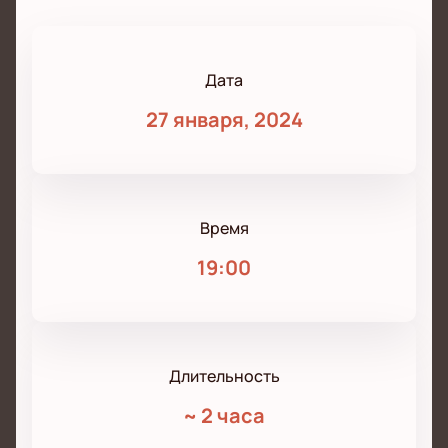
Дата
27 января, 2024
Время
19:00
Длительность
~
2 часа