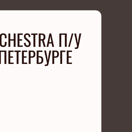
CHESTRA П/У
ПЕТЕРБУРГЕ