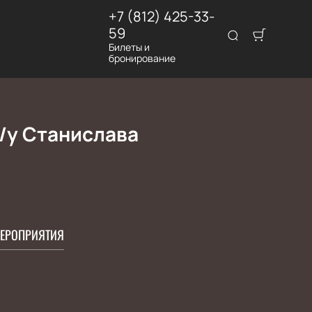
+7 (812) 425-33-
59
Билеты и
бронирование
п/у Станислава
ЕРОПРИЯТИЯ