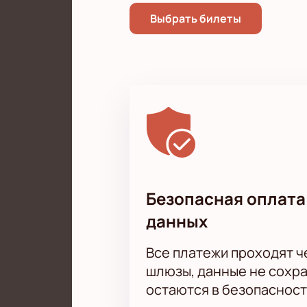
Выбрать билеты
Безопасная оплата
данных
Все платежи проходят 
шлюзы, данные не сохр
остаются в безопасност