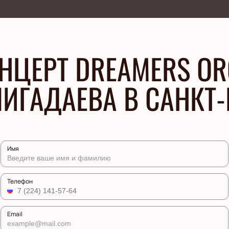
НЦЕРТ DREAMERS OR
ИГАДАЕВА В САНКТ-
Имя
Телефон
Email