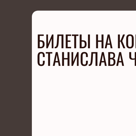
БИЛЕТЫ НА КО
СТАНИСЛАВА Ч