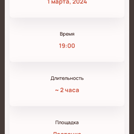
1 марта, 2024
Время
19:00
Длительность
~
2 часа
Площадка