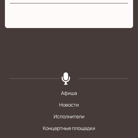
Афиша
Новости
Исполнители
Концертные площадки