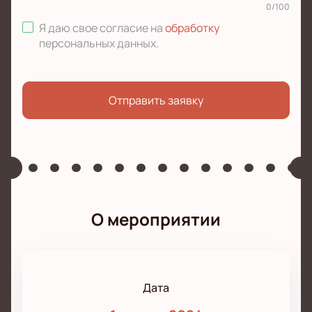
0
/
100
Я даю свое согласие на
обработку
персональных данных
.
Отправить заявку
О мероприятии
Дата