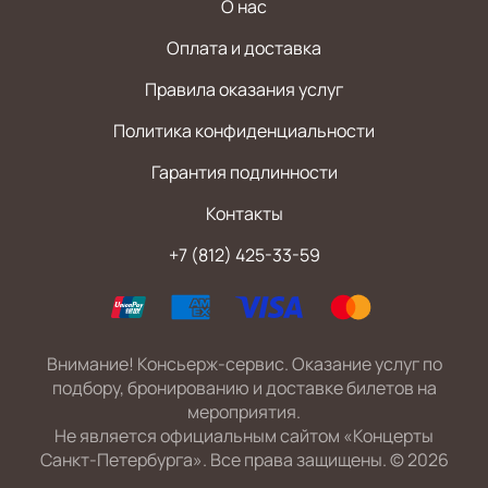
О нас
Оплата и доставка
Правила оказания услуг
Политика конфиденциальности
Гарантия подлинности
Контакты
+7 (812) 425-33-59
Внимание! Консьерж-сервис. Оказание услуг по
подбору, бронированию и доставке билетов на
мероприятия.
Не является официальным сайтом «Концерты
Санкт-Петербурга». Все права защищены.
©
2026