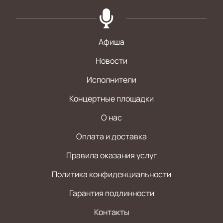
Афиша
Новости
Исполнители
Концертные площадки
О нас
Оплата и доставка
Правила оказания услуг
Политика конфиденциальности
Гарантия подлинности
Контакты