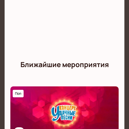
Ближайшие мероприятия
Поп