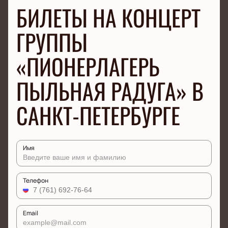
БИЛЕТЫ НА КОНЦЕРТ
ГРУППЫ
«ПИОНЕРЛАГЕРЬ
ПЫЛЬНАЯ РАДУГА» В
САНКТ-ПЕТЕРБУРГЕ
Имя
Телефон
Email