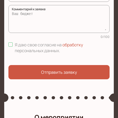
Комментарий к заявке
0
/
100
Я даю свое согласие на
обработку
персональных данных
.
Отправить заявку
О мероприятии