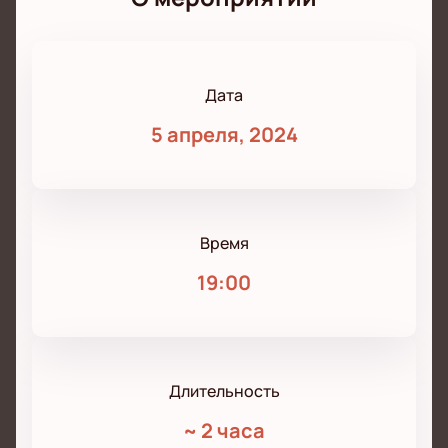
Дата
5 апреля, 2024
Время
19:00
Длительность
~
2 часа