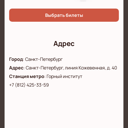
Выбрать билеты
Адрес
Город
:
Санкт-Петербург
Адрес
:
Санкт-Петербург, линия Кожевенная, д. 40
Станция метро
:
Горный институт
+7 (812) 425-33-59