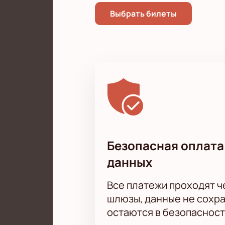
Выбрать билеты
Безопасная оплата
данных
Все платежи проходят 
шлюзы, данные не сохр
остаются в безопасност