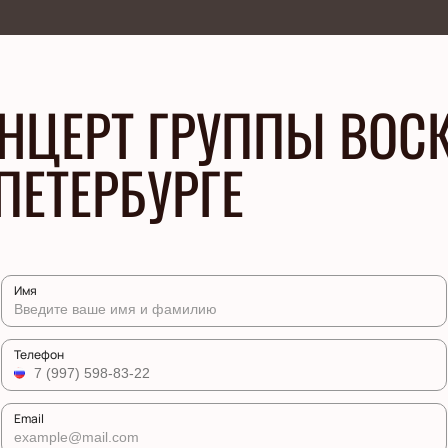
НЦЕРТ ГРУППЫ ВОСК
ПЕТЕРБУРГЕ
Имя
Телефон
Email