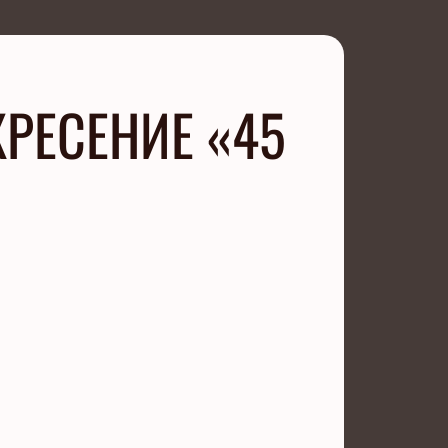
РЕСЕНИЕ «45