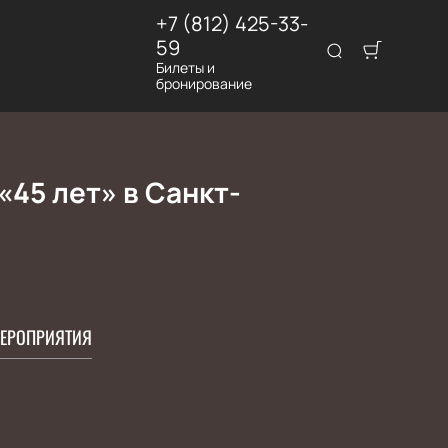
+7 (812) 425-33-
59
Билеты и
бронирование
45 лет» в Санкт-
ЕРОПРИЯТИЯ