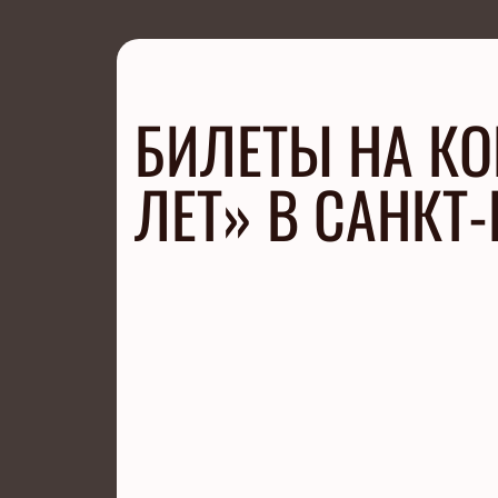
БИЛЕТЫ НА КО
ЛЕТ» В САНКТ-