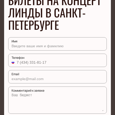
БИЛЕТЫ НА КОНЦЕРТ
ЛИНДЫ В САНКТ-
ПЕТЕРБУРГЕ
Имя
Телефон
Email
Комментарий к заявке