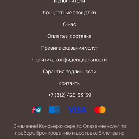
Исполнители
Концертные площадки
О нас
Оплата и доставка
Правила оказания услуг
Политика конфиденциальности
Гарантия подлинности
Контакты
+7 (812) 425-33-59
Внимание! Консьерж-сервис. Оказание услуг по
подбору, бронированию и доставке билетов на