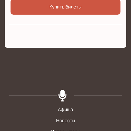
Купить билеты
Афиша
Новости