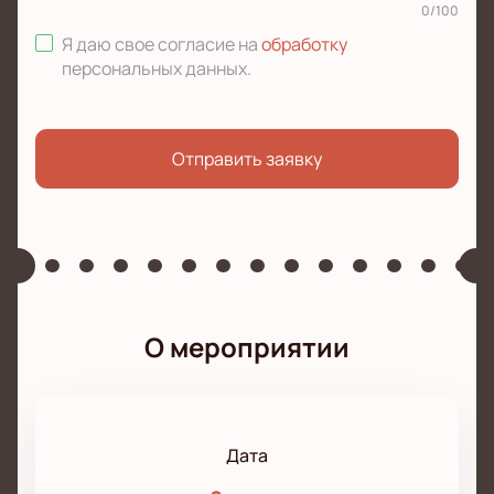
0
/
100
Я даю свое согласие на
обработку
персональных данных
.
Отправить заявку
О мероприятии
Дата