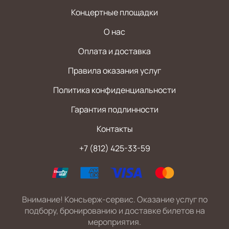
Концертные площадки
О нас
Оплата и доставка
Правила оказания услуг
Политика конфиденциальности
Гарантия подлинности
Контакты
+7 (812) 425-33-59
Внимание! Консьерж-сервис. Оказание услуг по
подбору, бронированию и доставке билетов на
мероприятия.