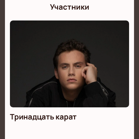
Участники
Тринадцать карат