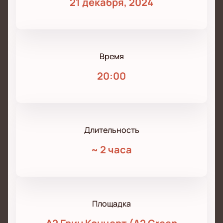
21 декабря, 2024
Время
20:00
Длительность
~
2 часа
Площадка