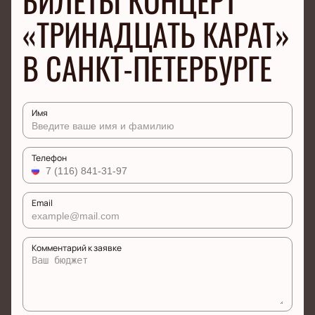
БИЛЕТЫ КОНЦЕРТ
«ТРИНАДЦАТЬ КАРАТ»
В САНКТ-ПЕТЕРБУРГЕ
Имя
Телефон
Email
Комментарий к заявке