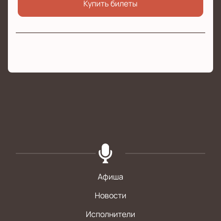
Купить билеты
Афиша
Новости
Исполнители