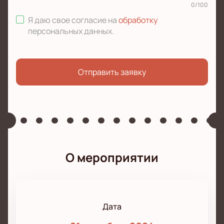
0
/
100
Я даю свое согласие на
обработку
персональных данных
.
Отправить заявку
О мероприятии
Дата