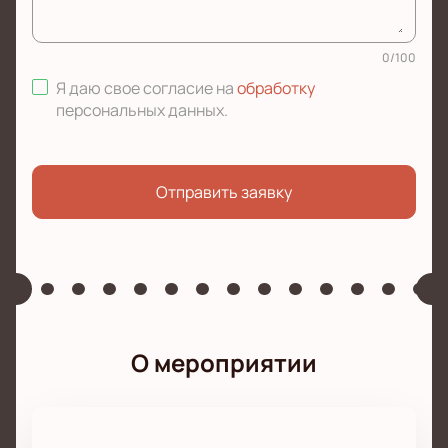
0
/
100
Я даю свое согласие на
обработку
персональных данных
.
Отправить заявку
О мероприятии