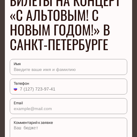
БИЛЕТЫ НА КОНЦЕРТ
«С АЛЬТОВЫМ! С
НОВЫМ ГОДОМ!» В
САНКТ-ПЕТЕРБУРГЕ
Имя
Телефон
Email
Комментарий к заявке