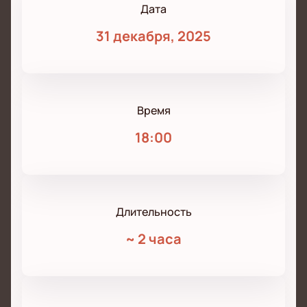
Дата
31 декабря, 2025
Время
18:00
Длительность
~
2 часа