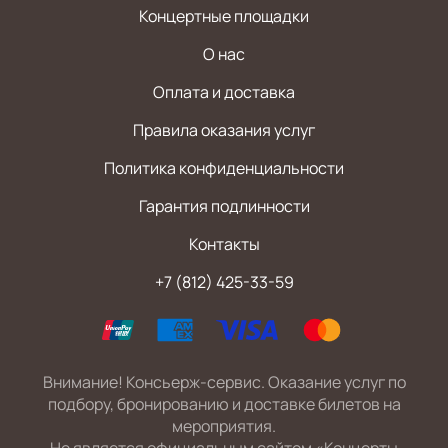
Концертные площадки
О нас
Оплата и доставка
Правила оказания услуг
Политика конфиденциальности
Гарантия подлинности
Контакты
+7 (812) 425-33-59
Внимание! Консьерж-сервис. Оказание услуг по
подбору, бронированию и доставке билетов на
мероприятия.