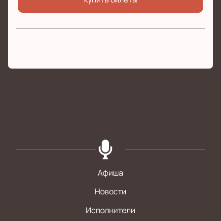
Афиша
Новости
Исполнители