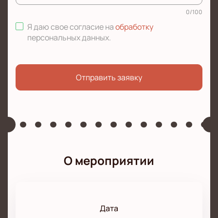
0
/
100
Я даю свое согласие на
обработку
персональных данных
.
Отправить заявку
О мероприятии
Дата