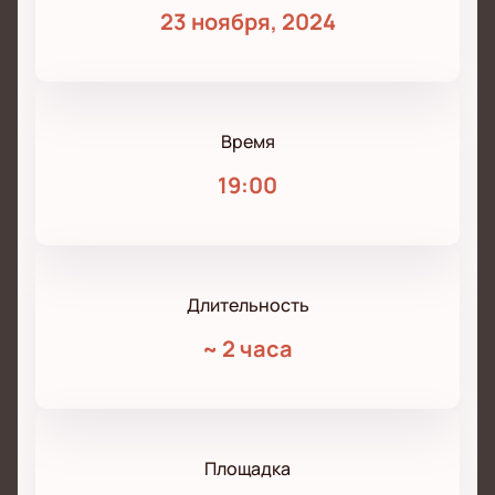
23 ноября, 2024
Время
19:00
Длительность
~
2 часа
Площадка