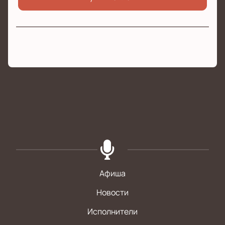
Афиша
Новости
Исполнители