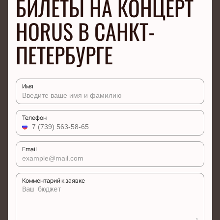
БИЛЕТЫ НА КОНЦЕРТ
HORUS В САНКТ-
ПЕТЕРБУРГЕ
Имя
Телефон
Email
Комментарий к заявке