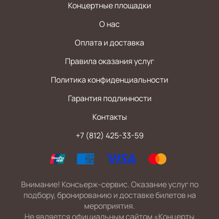
Концертные площадки
О нас
Оплата и доставка
Правила оказания услуг
Политика конфиденциальности
Гарантия подлинности
Контакты
+7 (812) 425-33-59
Внимание! Консьерж-сервис. Оказание услуг по
подбору, бронированию и доставке билетов на
мероприятия.
Не является официальным сайтом «Концерты