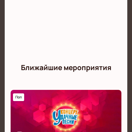
Ближайшие мероприятия
Поп