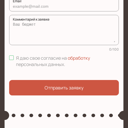
Email
Комментарий к заявке
0
/
100
Я даю свое согласие на
обработку
персональных данных
.
Отправить заявку