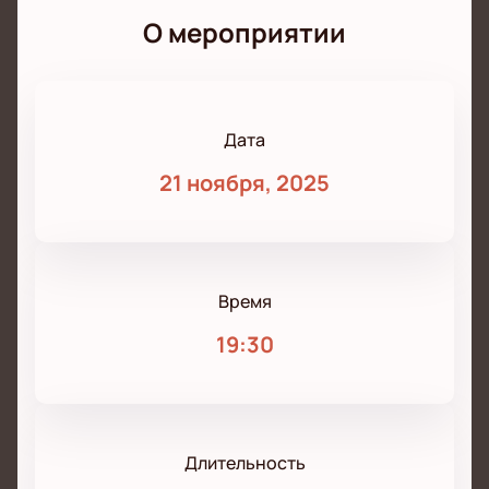
О мероприятии
Дата
21 ноября, 2025
Время
19:30
Длительность