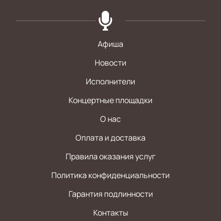
Афиша
Новости
Исполнители
Концертные площадки
О нас
Оплата и доставка
Правила оказания услуг
Политика конфиденциальности
Гарантия подлинности
Контакты