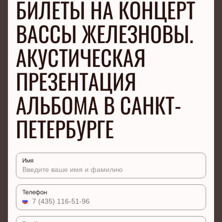
БИЛЕТЫ НА КОНЦЕРТ
ВАССЫ ЖЕЛЕЗНОВЫ.
АКУСТИЧЕСКАЯ
ПРЕЗЕНТАЦИЯ
АЛЬБОМА В САНКТ-
ПЕТЕРБУРГЕ
Имя
Телефон