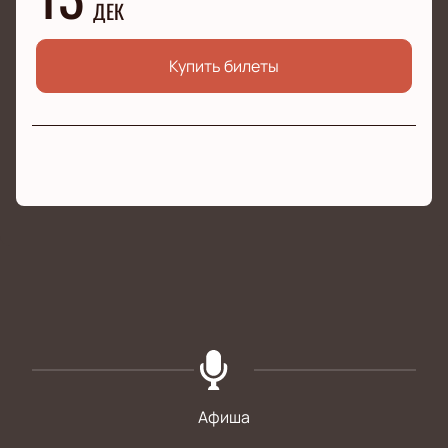
ДЕК
Купить билеты
Афиша