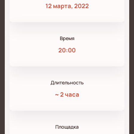
12 марта, 2022
Время
20:00
Длительность
~
2 часа
Площадка