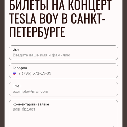
БИЛЕТЫ НА КОНЦЕРТ
TESLA BOY В САНКТ-
ПЕТЕРБУРГЕ
Имя
Телефон
Email
Комментарий к заявке