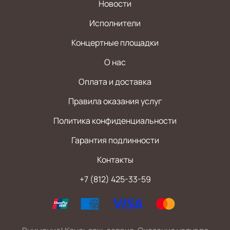
Новости
Исполнители
Концертные площадки
О нас
Оплата и доставка
Правила оказания услуг
Политика конфиденциальности
Гарантия подлинности
Контакты
+7 (812) 425-33-59