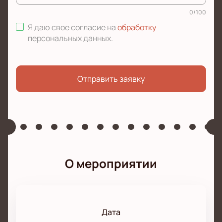
0
/
100
Я даю свое согласие на
обработку
персональных данных
.
Отправить заявку
О мероприятии
Дата