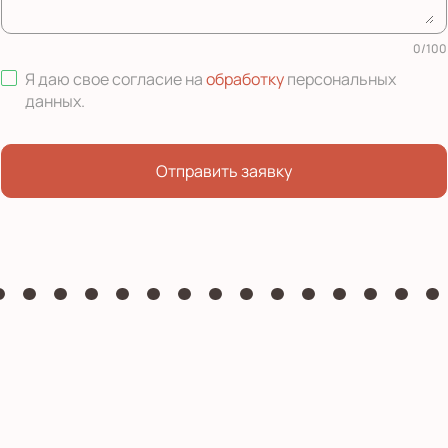
0
/
100
Я даю свое согласие на
обработку
персональных
данных
.
Отправить заявку