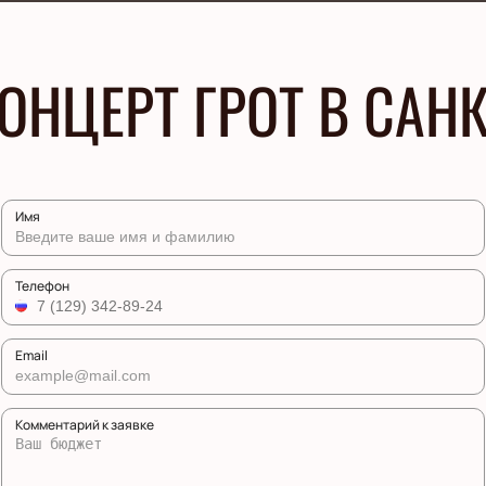
ОНЦЕРТ ГРОТ В САНК
Имя
Телефон
Email
Комментарий к заявке