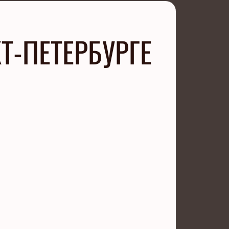
Т-ПЕТЕРБУРГЕ