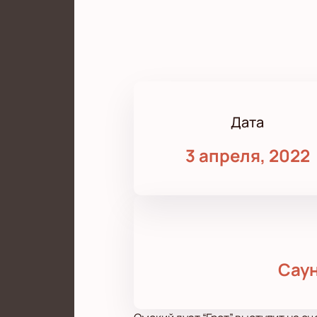
Дата
3 апреля, 2022
Саун