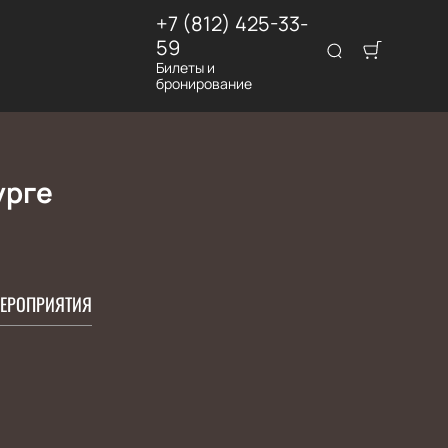
+7 (812) 425-33-
59
Билеты и
бронирование
урге
ЕРОПРИЯТИЯ