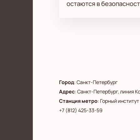
остаются в безопасност
Город
:
Санкт-Петербург
Адрес
:
Санкт-Петербург, линия Ко
Станция метро
:
Горный институт
+7 (812) 425-33-59