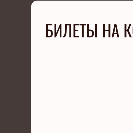
БИЛЕТЫ НА К