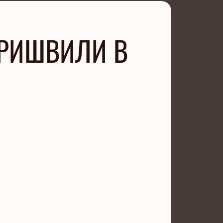
УРИШВИЛИ В