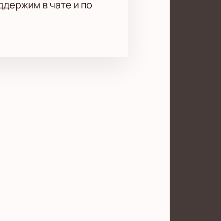
держим в чате и по