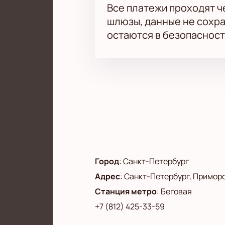
Все платежи проходят 
шлюзы, данные не сохр
остаются в безопасност
Город
:
Санкт-Петербург
Адрес
:
Санкт-Петербург, Приморски
Станция метро
:
Беговая
+7 (812) 425-33-59