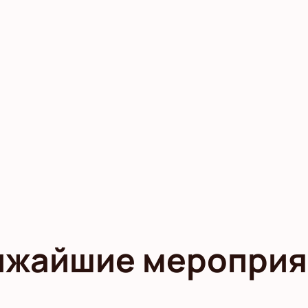
ижайшие мероприя