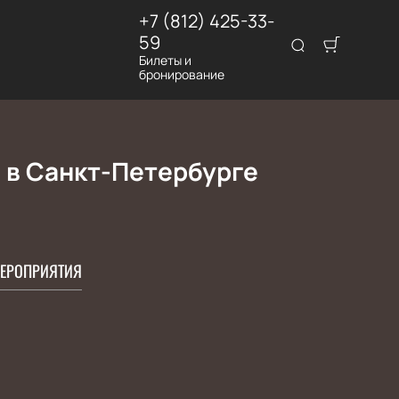
+7 (812) 425-33-
59
Билеты и
бронирование
 в Санкт-Петербурге
ЕРОПРИЯТИЯ