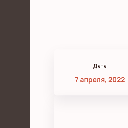
Дата
7 апреля, 2022