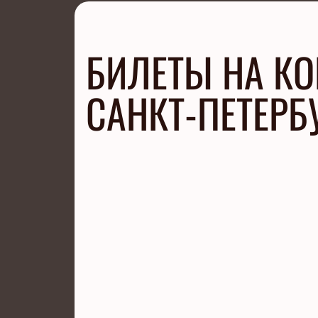
БИЛЕТЫ НА КО
САНКТ-ПЕТЕРБ