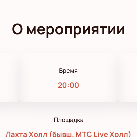
О мероприятии
Время
20:00
Площадка
Лахта Холл (бывш. МТС Live Холл)