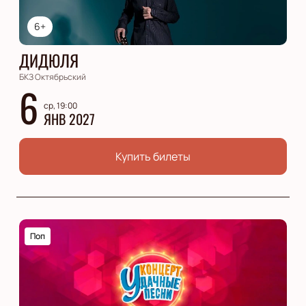
6+
ДИДЮЛЯ
БКЗ Октябрьский
6
ср, 19:00
ЯНВ 2027
Купить билеты
Поп