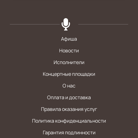
Афиша
Новости
Исполнители
Концертные площадки
О нас
Оплата и доставка
Правила оказания услуг
Политика конфиденциальности
Гарантия подлинности