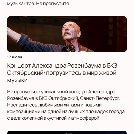
музыкантов. Не пропустите!
17 июля
Концерт Александра Розенбаума в БКЗ
Октябрьский: погрузитесь в мир живой
музыки
Не пропустите уникальный концерт Александра
Розенбаума в БКЗ Октябрьский, Санкт-Петербург.
Насладитесь любимыми хитами и новыми
композициями на одной из лучших площадок города
с великолепной акустикой и атмосферой.