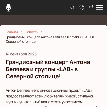
Главная
Новости
Грандиозный концерт Антона Беляева и группы «LAB» в
Северной столице!
14 сентября 2025
Грандиозный концерт Антона
Беляева и группы «LAB» в
Северной столице!
Антон Беляев и его инновационный проект «LAB»
предоставляют всем любителям живой, стильной
музыки уникальный шанс стать участником