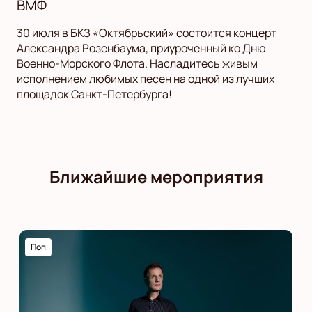
ВМФ
30 июля в БКЗ «Октябрьский» состоится концерт
Александра Розенбаума, приуроченный ко Дню
Военно-Морского Флота. Насладитесь живым
исполнением любимых песен на одной из лучших
площадок Санкт-Петербурга!
Ближайшие мероприятия
Поп