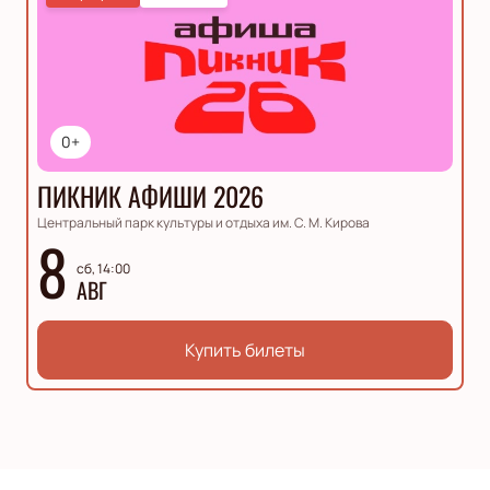
0+
ПИКНИК АФИШИ 2026
Центральный парк культуры и отдыха им. С. М. Кирова
8
сб, 14:00
АВГ
Купить билеты