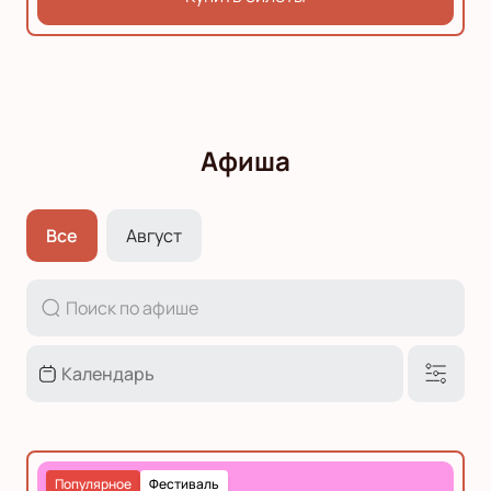
Афиша
Все
Август
Популярное
Фестиваль