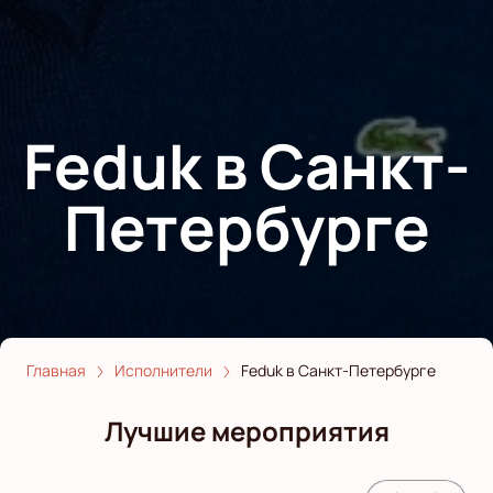
Feduk в Санкт-
Петербурге
Главная
Исполнители
Feduk в Санкт-Петербурге
Лучшие мероприятия