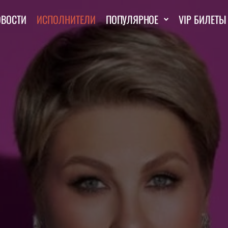
ОВОСТИ
ИСПОЛНИТЕЛИ
ПОПУЛЯРНОЕ
VIP БИЛЕТЫ