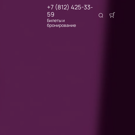
+7 (812) 425-33-
59
Билеты и
бронирование