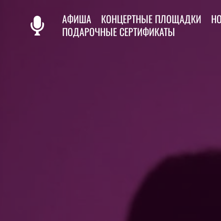
АФИША
КОНЦЕРТНЫЕ ПЛОЩАДКИ
Н
ПОДАРОЧНЫЕ СЕРТИФИКАТЫ