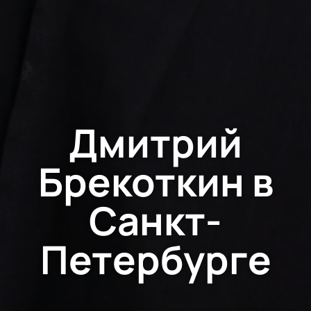
Дмитрий
Брекоткин в
Санкт-
Петербурге