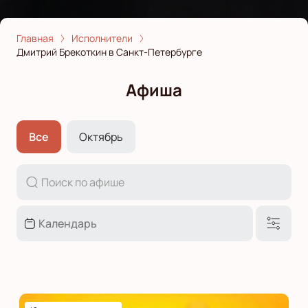
Главная
Исполнители
Дмитрий Брекоткин в Санкт-Петербурге
Афиша
Все
Октябрь