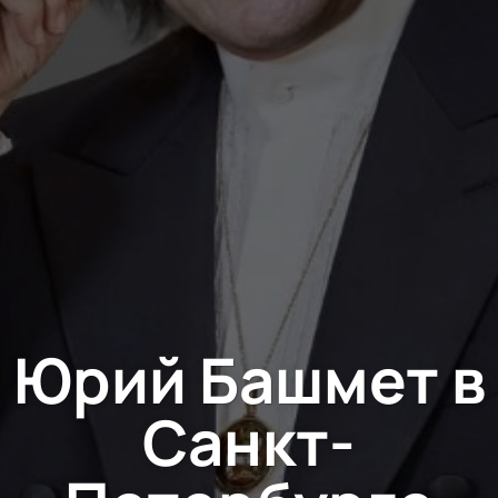
Юрий Башмет в
Санкт-