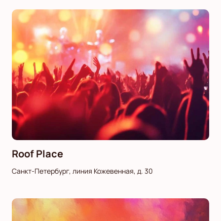
Roof Place
Санкт-Петербург, линия Кожевенная, д. 30