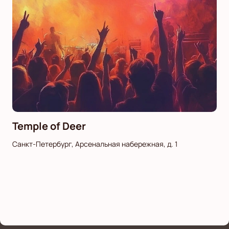
Temple of Deer
Санкт-Петербург, Арсенальная набережная, д. 1