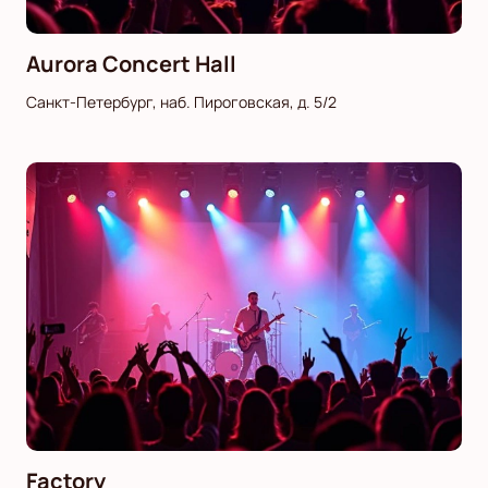
Aurora Concert Hall
Санкт-Петербург, наб. Пироговская, д. 5/2
Factory