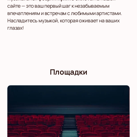
сайте — это ваш первый шаг к незабываемым
впечатлениям и встречам с любимыми артистами.
Насладитесь музыкой, которая оживает на ваших
глазах!
Площадки