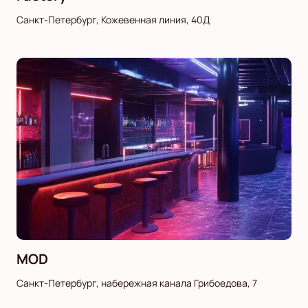
Санкт-Петербург, Кожевенная линия, 40Д
MOD
Санкт-Петербург, набережная канала Грибоедова, 7