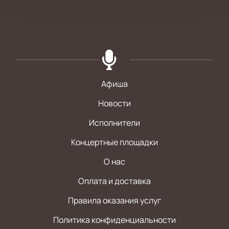
Афиша
Новости
Исполнители
Концертные площадки
О нас
Оплата и доставка
Правила оказания услуг
Политика конфиденциальности