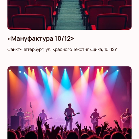
«Мануфактура 10/12»
Санкт-Петербург, ул. Красного Текстильщика, 10-12У