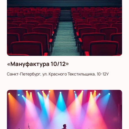
«Мануфактура 10/12»
Санкт-Петербург, ул. Красного Текстильщика, 10-12У