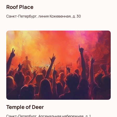
Roof Place
Санкт-Петербург, линия Кожевенная, д. 30
Temple of Deer
Санкт-Петербург, Арсенальная набережная, д. 1