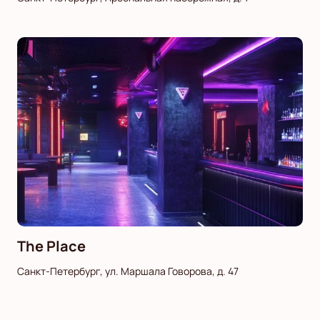
The Place
Санкт-Петербург, ул. Маршала Говорова, д. 47