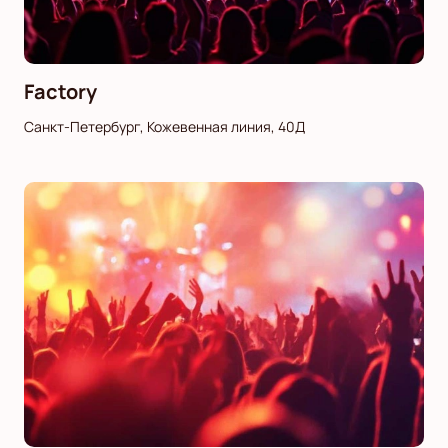
Factory
Санкт-Петербург, Кожевенная линия, 40Д