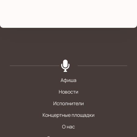
Афиша
Новости
Исполнители
Концертные площадки
О нас