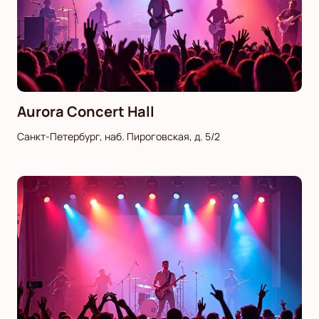
Aurora Concert Hall
Санкт-Петербург, наб. Пироговская, д. 5/2